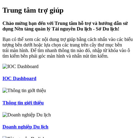
Trung tâm trợ giúp
Chào mừng bạn đến với Trung tâm hỗ trợ và hướng dẫn sử
dụng Nền tảng quản lý Tài nguyên Du lịch - Sở Du lịch!
Bạn có thể xem các nội dung trợ giúp bằng cách nhấn vào các biểu
tượng bên dưới hoặc lựa chọn các trang trên cây thư mục bên
trái màn hình. Để tìm nhanh thông tin nào đó, nhập từ khóa vào ô
tìm kiếm bên phải góc màn hình và nhấn nút tìm kiếm.
IOC Dashboard
Thông tin giới thiệu
Doanh nghiệp Du lịch